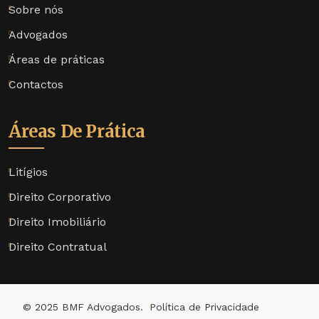
Sobre nós
Advogados
Áreas de práticas
Contactos
Áreas De Prática
Litígios
Direito Corporativo
Direito Imobiliário
Direito Contratual
© 2025 BMF Advogados.
Política de Privacidade