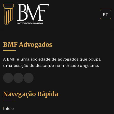
PT
BMF Advogados
A BMF é uma sociedade de advogados que ocupa
uma posição de destaque no mercado angolano.
Navegação Rápida
Início