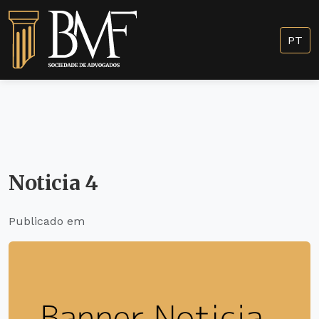
PT
Noticia 4
Publicado em