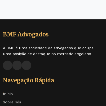
BMF Advogados
A BMF é uma sociedade de advogados que ocupa
uma posição de destaque no mercado angolano.
Navegação Rápida
Início
Sobre nós