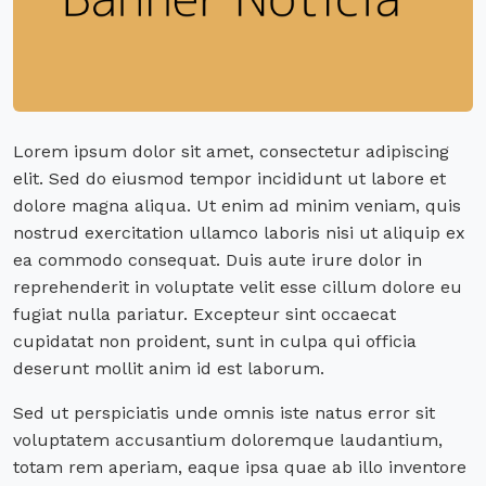
Lorem ipsum dolor sit amet, consectetur adipiscing
elit. Sed do eiusmod tempor incididunt ut labore et
dolore magna aliqua. Ut enim ad minim veniam, quis
nostrud exercitation ullamco laboris nisi ut aliquip ex
ea commodo consequat. Duis aute irure dolor in
reprehenderit in voluptate velit esse cillum dolore eu
fugiat nulla pariatur. Excepteur sint occaecat
cupidatat non proident, sunt in culpa qui officia
deserunt mollit anim id est laborum.
Sed ut perspiciatis unde omnis iste natus error sit
voluptatem accusantium doloremque laudantium,
totam rem aperiam, eaque ipsa quae ab illo inventore