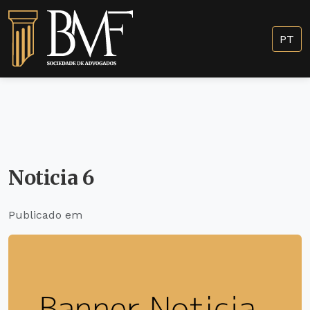
PT
Noticia 6
Publicado em