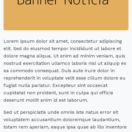
Lorem ipsum dolor sit amet, consectetur adipiscing
elit. Sed do eiusmod tempor incididunt ut labore et
dolore magna aliqua. Ut enim ad minim veniam, quis
nostrud exercitation ullamco laboris nisi ut aliquip ex
ea commodo consequat. Duis aute irure dolor in
reprehenderit in voluptate velit esse cillum dolore eu
fugiat nulla pariatur. Excepteur sint occaecat
cupidatat non proident, sunt in culpa qui officia
deserunt mollit anim id est laborum.
Sed ut perspiciatis unde omnis iste natus error sit
voluptatem accusantium doloremque laudantium,
totam rem aperiam, eaque ipsa quae ab illo inventore