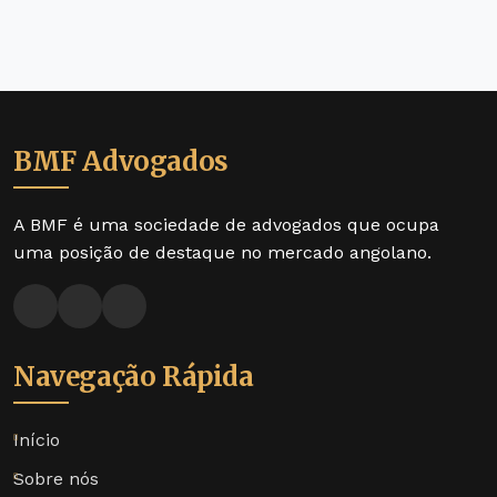
BMF Advogados
A BMF é uma sociedade de advogados que ocupa
uma posição de destaque no mercado angolano.
Navegação Rápida
Início
Sobre nós